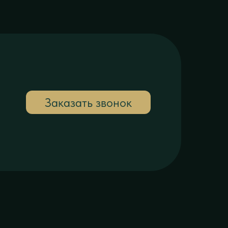
Заказать звонок