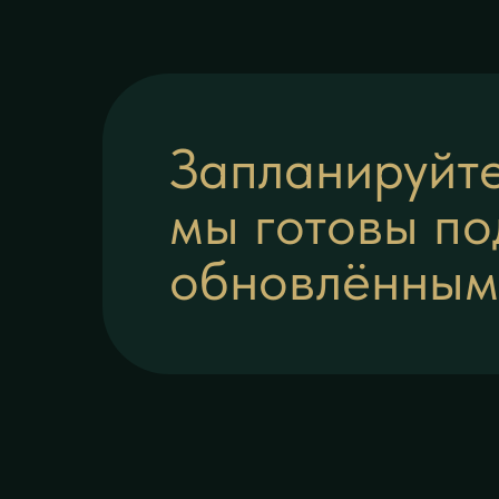
Запланируйте
мы готовы по
обновлённым