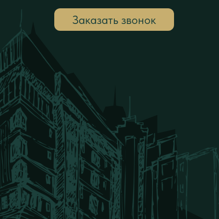
Заказать звонок